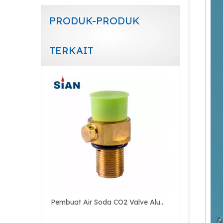
PRODUK-PRODUK
TERKAIT
Pembuat Air Soda CO2 Valve Aluminium Bottle Valve