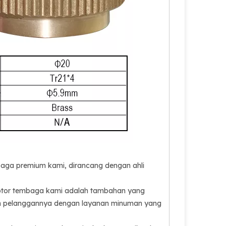
aga premium kami, dirancang dengan ahli
aptor tembaga kami adalah tambahan yang
kan pelanggannya dengan layanan minuman yang