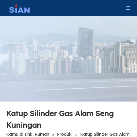
Katup Silinder Gas Alam Seng
Kuningan
Kamu di sini:
Rumah
»
Produk.
»
Katup Silinder Gas Alam