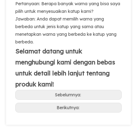
Pertanyaan: Berapa banyak warna yang bisa saya
pilih untuk menyesuaikan katup kami?
Jawaban: Anda dapat memilih warna yang
berbeda untuk jenis katup yang sama atau
menetapkan warna yang berbeda ke katup yang
berbeda.
Selamat datang untuk
menghubungi kami dengan bebas
untuk detail lebih lanjut tentang
produk kami!
Sebelumnya:
Berikutnya: