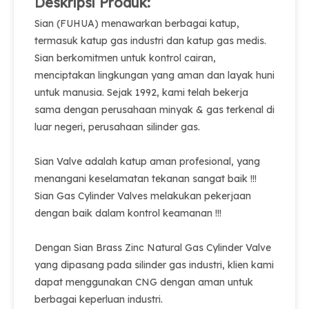
Deskripsi Produk:
Sian (FUHUA) menawarkan berbagai katup,
termasuk katup gas industri dan katup gas medis.
Sian berkomitmen untuk kontrol cairan,
menciptakan lingkungan yang aman dan layak huni
untuk manusia. Sejak 1992, kami telah bekerja
sama dengan perusahaan minyak & gas terkenal di
luar negeri, perusahaan silinder gas.
Sian Valve adalah katup aman profesional, yang
menangani keselamatan tekanan sangat baik !!!
Sian Gas Cylinder Valves melakukan pekerjaan
dengan baik dalam kontrol keamanan !!!
Dengan Sian Brass Zinc Natural Gas Cylinder Valve
yang dipasang pada silinder gas industri, klien kami
dapat menggunakan CNG dengan aman untuk
berbagai keperluan industri.