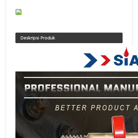
Deskripsi Produk