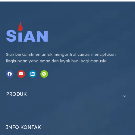
Sian berkomitmen untuk mengontrol cairan, menciptakan
lingkungan yang aman dan layak huni bagi manusia.
PRODUK
INFO KONTAK