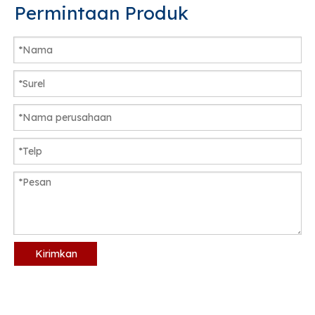
Permintaan Produk
Kirimkan