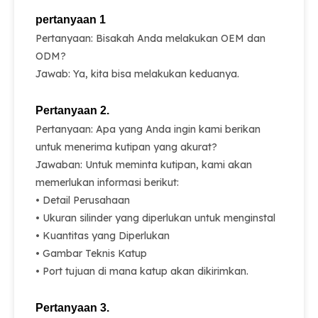
pertanyaan 1
Pertanyaan: Bisakah Anda melakukan OEM dan
ODM?
Jawab: Ya, kita bisa melakukan keduanya.
Pertanyaan 2.
Pertanyaan: Apa yang Anda ingin kami berikan
untuk menerima kutipan yang akurat?
Jawaban: Untuk meminta kutipan, kami akan
memerlukan informasi berikut:
• Detail Perusahaan
• Ukuran silinder yang diperlukan untuk menginstal
• Kuantitas yang Diperlukan
• Gambar Teknis Katup
• Port tujuan di mana katup akan dikirimkan.
Pertanyaan 3.