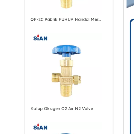
Katup Oksigen O2 Air N2 Valve