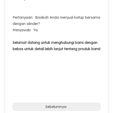
Pertanyaan: Bisakah Anda menjual katup bersama
dengan silinder?
Menjawab: Ya.
Selamat datang untuk menghubungi kami dengan
bebas untuk detail lebih lanjut tentang produk kami!
Sebelumnya: