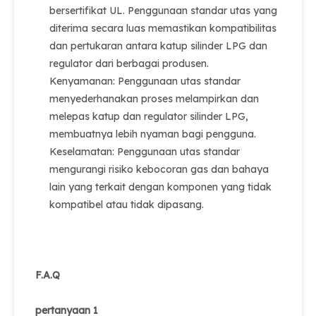
bersertifikat UL. Penggunaan standar utas yang
diterima secara luas memastikan kompatibilitas
dan pertukaran antara katup silinder LPG dan
regulator dari berbagai produsen.
Kenyamanan: Penggunaan utas standar
menyederhanakan proses melampirkan dan
melepas katup dan regulator silinder LPG,
membuatnya lebih nyaman bagi pengguna.
Keselamatan: Penggunaan utas standar
mengurangi risiko kebocoran gas dan bahaya
lain yang terkait dengan komponen yang tidak
kompatibel atau tidak dipasang.
F.A.Q
pertanyaan 1