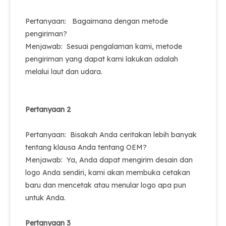
Pertanyaan: Bagaimana dengan metode
pengiriman?
Menjawab: Sesuai pengalaman kami, metode
pengiriman yang dapat kami lakukan adalah
melalui laut dan udara.
Pertanyaan 2
Pertanyaan: Bisakah Anda ceritakan lebih banyak
tentang klausa Anda tentang OEM?
Menjawab: Ya, Anda dapat mengirim desain dan
logo Anda sendiri, kami akan membuka cetakan
baru dan mencetak atau menular logo apa pun
untuk Anda.
Pertanyaan 3