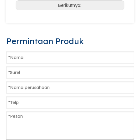
Berikutnya:
Permintaan Produk