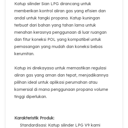
Katup silinder Sian LPG dirancang untuk
memberikan kontrol aliran gas yang efisien dan
andal untuk tangki propana. Katup kuningan
terbuat dari bahan yang tahan lama untuk
menahan kerasnya penggunaan di luar ruangan
dan fitur koneksi POL yang kompatibel untuk
pemasangan yang mudah dan koneksi bebas
kerumitan.
Katup ini direkayasa untuk memastikan regulasi
aliran gas yang aman dan tepat, menjadikannya
pilihan ideal untuk aplikasi perumahan atau
komersial di mana penggunaan propana volume
tinggi diperlukan.
Karakteristik Produk:
Standardisasi: Katup silinder LPG V9 kami