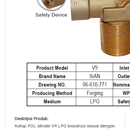
Deskripsi Produk:
Katup POL silinder V9 LPG biasanya sesuai dengan