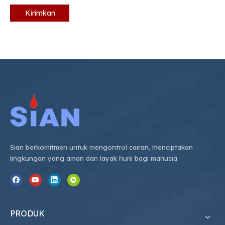
Kirimkan
Sian berkomitmen untuk mengontrol cairan, menciptakan
lingkungan yang aman dan layak huni bagi manusia.
PRODUK