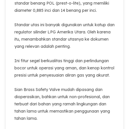
standar benang POL (prest-o-lite), yang memiliki
diameter 0,885 inci dan 14 benang per inci.
Standar utas ini banyak digunakan untuk katup dan
regulator silinder LPG Amerika Utara. Oleh karena
itu, menambahkan standar utasnya ke dokumen
yang relevan adalah penting.
Ini fitur segel berkualitas tinggi dan perlindungan
bocor untuk operasi yang aman, dan kenop kontrol
presisi untuk penyesuaian aliran gas yang akurat.
Sian Brass Safety Valve mudah dipasang dan
dioperasikan, bahkan untuk non-profesional, dan
terbuat dari bahan yang ramah lingkungan dan
tahan lama untuk memastikan penggunaan yang
tahan lama.