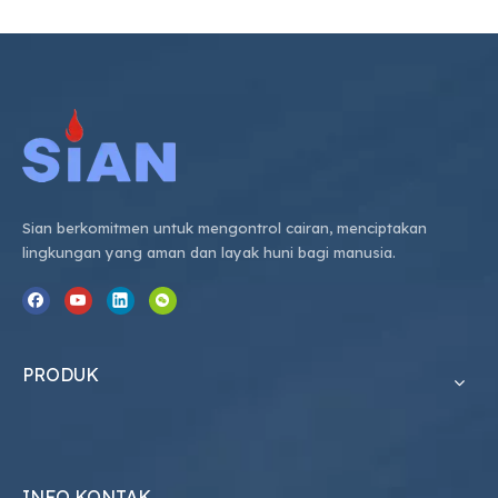
Sian berkomitmen untuk mengontrol cairan, menciptakan
lingkungan yang aman dan layak huni bagi manusia.
PRODUK
INFO KONTAK