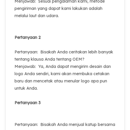
Menjawab: Sesuai pengalaman kami, metode
pengiriman yang dapat kami lakukan adalah
melalui laut dan udara.
Pertanyaan 2
Pertanyaan: Bisakah Anda ceritakan lebih banyak
tentang klausa Anda tentang OEM?
Menjawab: Ya, Anda dapat mengirim desain dan
logo Anda sendiri, kami akan membuka cetakan
baru dan mencetak atau menular logo apa pun
untuk Anda.
Pertanyaan 3
Pertanyaan: Bisakah Anda menjual katup bersama