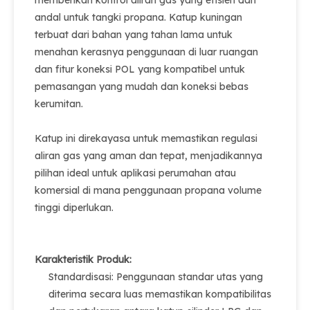
memberikan kontrol aliran gas yang efisien dan
andal untuk tangki propana. Katup kuningan
terbuat dari bahan yang tahan lama untuk
menahan kerasnya penggunaan di luar ruangan
dan fitur koneksi POL yang kompatibel untuk
pemasangan yang mudah dan koneksi bebas
kerumitan.
Katup ini direkayasa untuk memastikan regulasi
aliran gas yang aman dan tepat, menjadikannya
pilihan ideal untuk aplikasi perumahan atau
komersial di mana penggunaan propana volume
tinggi diperlukan.
Karakteristik Produk:
Standardisasi: Penggunaan standar utas yang
diterima secara luas memastikan kompatibilitas