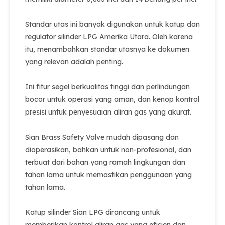
Standar utas ini banyak digunakan untuk katup dan
regulator silinder LPG Amerika Utara. Oleh karena
itu, menambahkan standar utasnya ke dokumen
yang relevan adalah penting.
Ini fitur segel berkualitas tinggi dan perlindungan
bocor untuk operasi yang aman, dan kenop kontrol
presisi untuk penyesuaian aliran gas yang akurat.
Sian Brass Safety Valve mudah dipasang dan
dioperasikan, bahkan untuk non-profesional, dan
terbuat dari bahan yang ramah lingkungan dan
tahan lama untuk memastikan penggunaan yang
tahan lama.
Katup silinder Sian LPG dirancang untuk