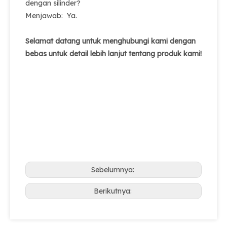
dengan silinder?
Menjawab: Ya.
Selamat datang untuk menghubungi kami dengan
bebas untuk detail lebih lanjut tentang produk kami!
Sebelumnya:
Berikutnya: