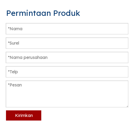
Permintaan Produk
Kirimkan