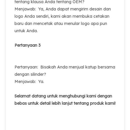
tentang klausa Anda tentang OEM?
Menjawab: Ya, Anda dapat mengirim desain dan
logo Anda sendiri, kami akan membuka cetakan
baru dan mencetak atau menular logo apa pun
untuk Anda.
Pertanyaan 3
Pertanyaan: Bisakah Anda menjual katup bersama
dengan silinder?
Menjawab: Ya.
Selamat datang untuk menghubungi kami dengan
bebas untuk detail lebih lanjut tentang produk kami!