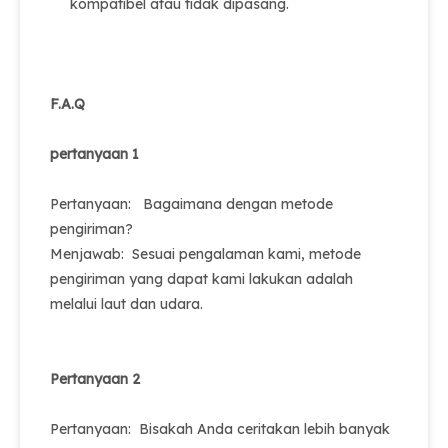
kompatibel atau tidak dipasang.
F.A.Q
pertanyaan 1
Pertanyaan: Bagaimana dengan metode
pengiriman?
Menjawab: Sesuai pengalaman kami, metode
pengiriman yang dapat kami lakukan adalah
melalui laut dan udara.
Pertanyaan 2
Pertanyaan: Bisakah Anda ceritakan lebih banyak