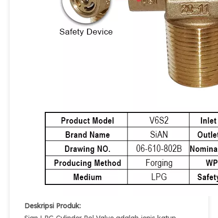
Deskripsi Produk: