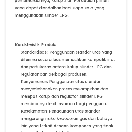
pemeliharaannya, katup Sian Pol adalah pilihan
yang dapat diandalkan bagi siapa saja yang
menggunakan silinder LPG.
Karakteristik Produk:
Standardisasi: Penggunaan standar utas yang
diterima secara luas memastikan kompatibilitas
dan pertukaran antara katup silinder LPG dan
regulator dari berbagai produsen.
Kenyamanan: Penggunaan utas standar
menyederhanakan proses melampirkan dan
melepas katup dan regulator silinder LPG,
membuatnya lebih nyaman bagi pengguna.
Keselamatan: Penggunaan utas standar
mengurangi risiko kebocoran gas dan bahaya
lain yang terkait dengan komponen yang tidak