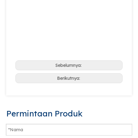
Sebelumnya:
Berikutnya:
Permintaan Produk