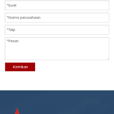
Kirimkan