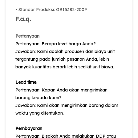
• Standar Produksi: GB15382-2009
F.a.q.
Pertanyaan
Pertanyaan: Berapa level harga Anda?
Jawaban: Kami adalah produsen dan biaya unit
tergantung pada jumlah pesanan Anda, lebih
banyak kuantitas berarti lebih sedikit unit biaya.
Lead time.
Pertanyaan: Kapan Anda akan mengirimkan
barang kepada kami?
Jawaban: Kami akan mengirimkan barang dalam
waktu yang ditentukan.
Pembayaran
Pertanyaan: Bisakah Anda melakukan DDP atau