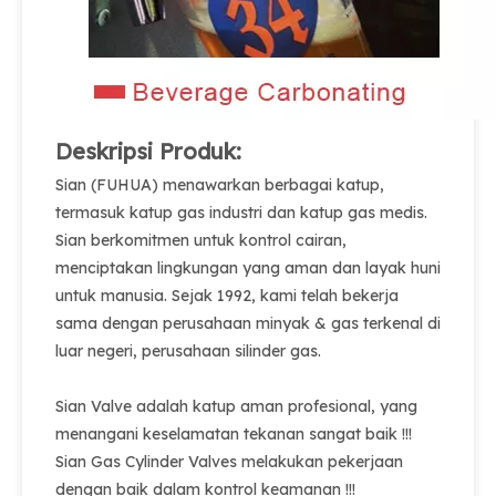
Deskripsi Produk:
Sian (FUHUA) menawarkan berbagai katup,
termasuk katup gas industri dan katup gas medis.
Sian berkomitmen untuk kontrol cairan,
menciptakan lingkungan yang aman dan layak huni
untuk manusia. Sejak 1992, kami telah bekerja
sama dengan perusahaan minyak & gas terkenal di
luar negeri, perusahaan silinder gas.
Sian Valve adalah katup aman profesional, yang
menangani keselamatan tekanan sangat baik !!!
Sian Gas Cylinder Valves melakukan pekerjaan
dengan baik dalam kontrol keamanan !!!