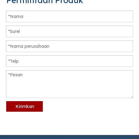
Permintaan Produk
Kirimkan