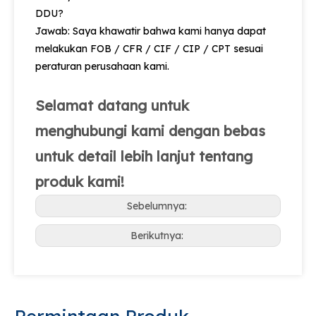
DDU?
Jawab: Saya khawatir bahwa kami hanya dapat
melakukan FOB / CFR / CIF / CIP / CPT sesuai
peraturan perusahaan kami.
Selamat datang untuk
menghubungi kami dengan bebas
untuk detail lebih lanjut tentang
produk kami!
Sebelumnya:
Berikutnya: