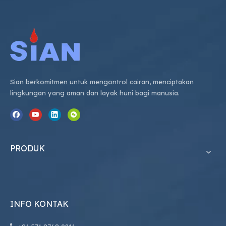
Sian berkomitmen untuk mengontrol cairan, menciptakan
lingkungan yang aman dan layak huni bagi manusia.
PRODUK
INFO KONTAK