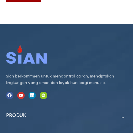
Sian berkomitmen untuk mengontrol cairan, menciptakan
lingkungan yang aman dan layak huni bagi manusia.
PRODUK