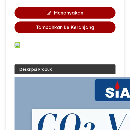
Menanyakan
Tambahkan ke Keranjang
Deskripsi Produk