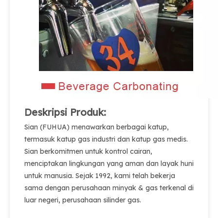
Deskripsi Produk:
Sian (FUHUA) menawarkan berbagai katup,
termasuk katup gas industri dan katup gas medis.
Sian berkomitmen untuk kontrol cairan,
menciptakan lingkungan yang aman dan layak huni
untuk manusia. Sejak 1992, kami telah bekerja
sama dengan perusahaan minyak & gas terkenal di
luar negeri, perusahaan silinder gas.