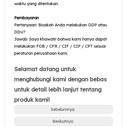
waktu yang ditentukan.
Pembayaran
Pertanyaan: Bisakah Anda melakukan DDP atau
DDU?
Jawab: Saya khawatir bahwa kami hanya dapat
melakukan FOB / CFR / CIF / CIP / CPT sesuai
peraturan perusahaan kami.
Selamat datang untuk
menghubungi kami dengan bebas
untuk detail lebih lanjut tentang
produk kami!
Sebelumnya:
Berikutnya: