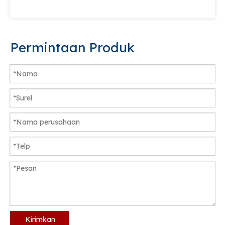
Permintaan Produk
Kirimkan