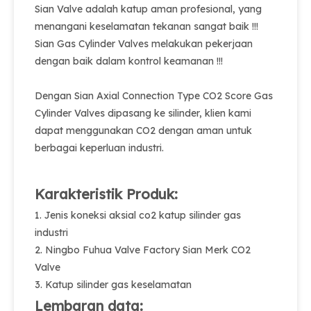
Sian Valve adalah katup aman profesional, yang
menangani keselamatan tekanan sangat baik !!!
Sian Gas Cylinder Valves melakukan pekerjaan
dengan baik dalam kontrol keamanan !!!
Dengan Sian Axial Connection Type CO2 Score Gas
Cylinder Valves dipasang ke silinder, klien kami
dapat menggunakan CO2 dengan aman untuk
berbagai keperluan industri.
Karakteristik Produk:
1. Jenis koneksi aksial co2 katup silinder gas
industri
2. Ningbo Fuhua Valve Factory Sian Merk CO2
Valve
3. Katup silinder gas keselamatan
Lembaran data: