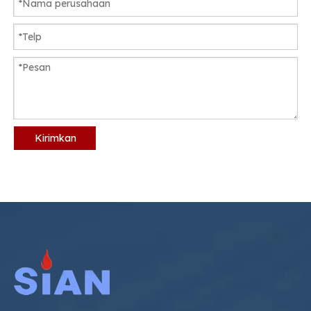
Kirimkan