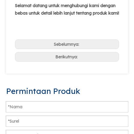
Selamat datang untuk menghubungi kami dengan
bebas untuk detail lebih lanjut tentang produk kami!
Sebelumnya:
Berikutnya:
Permintaan Produk