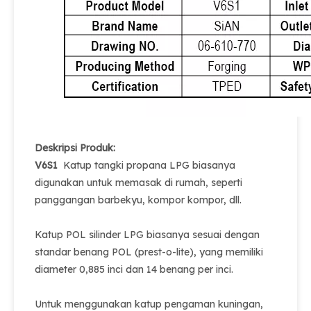
Deskripsi Produk:
V6S1
Katup tangki propana LPG biasanya
digunakan untuk memasak di rumah, seperti
panggangan barbekyu, kompor kompor, dll.
Katup POL silinder LPG biasanya sesuai dengan
standar benang POL (prest-o-lite), yang memiliki
diameter 0,885 inci dan 14 benang per inci.
Untuk menggunakan katup pengaman kuningan,