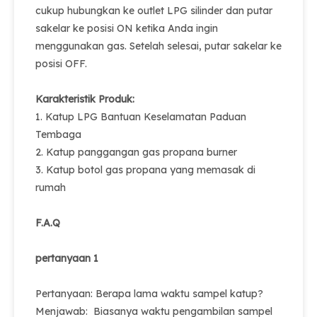
cukup hubungkan ke outlet LPG silinder dan putar
sakelar ke posisi ON ketika Anda ingin
menggunakan gas. Setelah selesai, putar sakelar ke
posisi OFF.
Karakteristik Produk:
1. Katup LPG Bantuan Keselamatan Paduan
Tembaga
2. Katup panggangan gas propana burner
3. Katup botol gas propana yang memasak di
rumah
F.A.Q
pertanyaan 1
Pertanyaan: Berapa lama waktu sampel katup?
Menjawab: Biasanya waktu pengambilan sampel