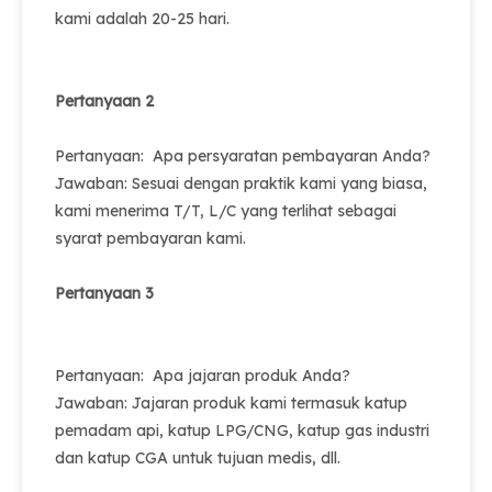
kami adalah 20-25 hari.
Pertanyaan 2
Pertanyaan: Apa persyaratan pembayaran Anda?
Jawaban: Sesuai dengan praktik kami yang biasa,
kami menerima T/T, L/C yang terlihat sebagai
syarat pembayaran kami.
Pertanyaan 3
Pertanyaan: Apa jajaran produk Anda?
Jawaban: Jajaran produk kami termasuk katup
pemadam api, katup LPG/CNG, katup gas industri
dan katup CGA untuk tujuan medis, dll.