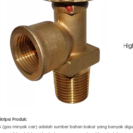
kripsi Produk:
 (gas minyak cair) adalah sumber bahan bakar yang banyak digun