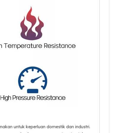
akan untuk keperluan domestik dan industri.